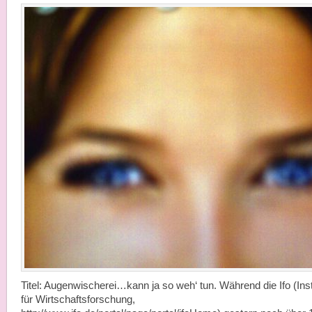
Titel: Augenwischerei…kann ja so weh‘ tun. Während die Ifo (Inst
für Wirtschaftsforschung,