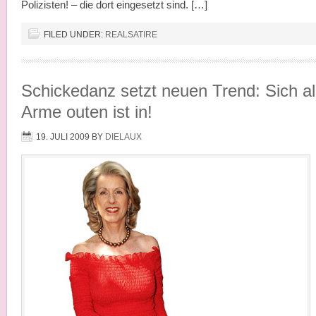
Polizisten! – die dort eingesetzt sind. […]
FILED UNDER:
REALSATIRE
Schickedanz setzt neuen Trend: Sich al
Arme outen ist in!
19. JULI 2009
BY
DIELAUX