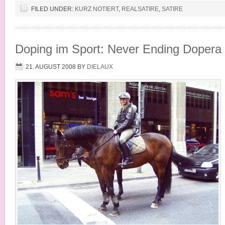
FILED UNDER:
KURZ NOTIERT
,
REALSATIRE
,
SATIRE
Doping im Sport: Never Ending Dopera
21. AUGUST 2008
BY
DIELAUX