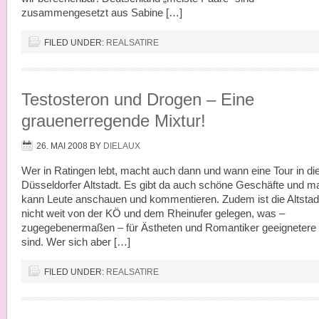
zusammengesetzt aus Sabine […]
FILED UNDER:
REALSATIRE
Testosteron und Drogen – Eine
grauenerregende Mixtur!
26. MAI 2008
BY
DIELAUX
Wer in Ratingen lebt, macht auch dann und wann eine Tour in di
Düsseldorfer Altstadt. Es gibt da auch schöne Geschäfte und m
kann Leute anschauen und kommentieren. Zudem ist die Altstad
nicht weit von der KÖ und dem Rheinufer gelegen, was –
zugegebenermaßen – für Ästheten und Romantiker geeignetere 
sind. Wer sich aber […]
FILED UNDER:
REALSATIRE