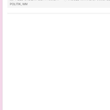
POLITIK
,
WM