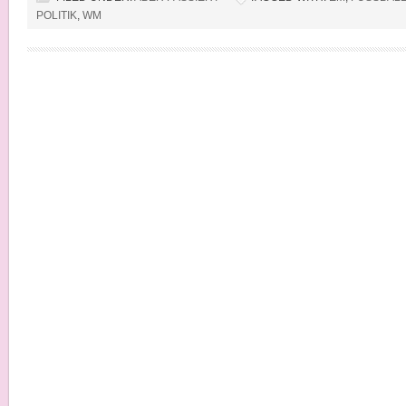
POLITIK
,
WM