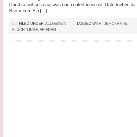
Durchschnittsniveau, was noch untertrieben ist. Untertrieben für
Barracken. Ein […]
FILED UNDER:
ALLGEMEIN
TAGGED WITH:
DEMOKRATIE
,
FLÜCHTLINGE
,
FRIEDEN