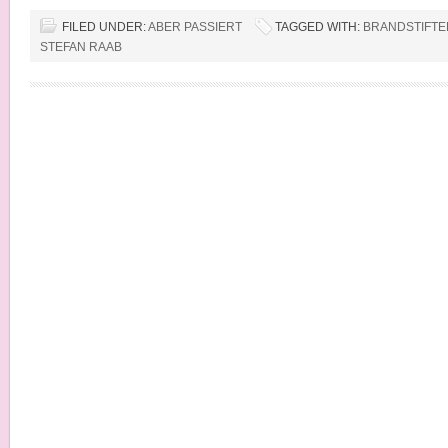
FILED UNDER:
ABER PASSIERT
TAGGED WITH:
BRANDSTIFTE
STEFAN RAAB