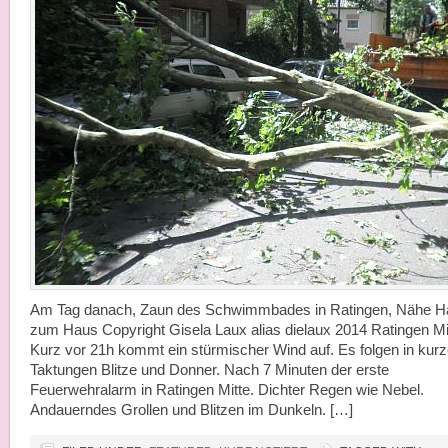
Am Tag danach, Zaun des Schwimmbades in Ratingen, Nähe H
zum Haus Copyright Gisela Laux alias dielaux 2014 Ratingen Mi
Kurz vor 21h kommt ein stürmischer Wind auf. Es folgen in kur
Taktungen Blitze und Donner. Nach 7 Minuten der erste
Feuerwehralarm in Ratingen Mitte. Dichter Regen wie Nebel.
Andauerndes Grollen und Blitzen im Dunkeln. […]