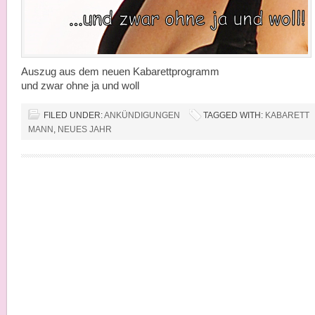
Auszug aus dem neuen Kabarettprogramm
und zwar ohne ja und woll
FILED UNDER:
ANKÜNDIGUNGEN
TAGGED WITH:
KABARETT
MANN
,
NEUES JAHR