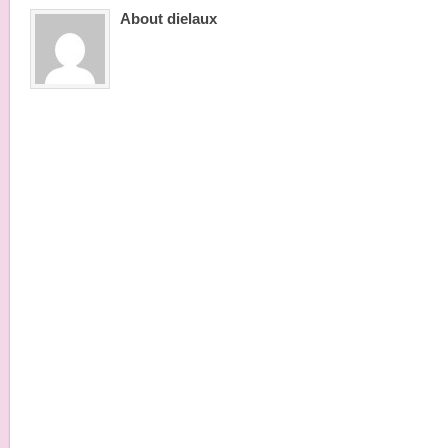
About dielaux